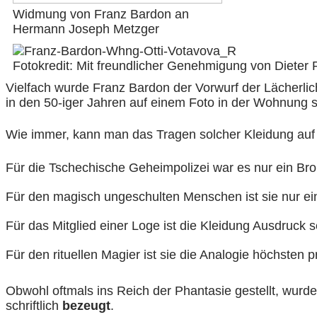
Widmung von Franz Bardon an
Hermann Joseph Metzger
Fotokredit: Mit freundlicher Genehmigung von Dieter
Vielfach wurde Franz Bardon der Vorwurf der Lächerli
in den 50-iger Jahren auf einem Foto in der Wohnung se
Wie immer, kann man das Tragen solcher Kleidung auf
Für die Tschechische Geheimpolizei war es nur ein Bro
Für den magisch ungeschulten Menschen ist sie nur ei
Für das Mitglied einer Loge ist die Kleidung Ausdruck
Für den rituellen Magier ist sie die Analogie höchsten
Obwohl oftmals ins Reich der Phantasie gestellt, wur
schriftlich
bezeugt
.