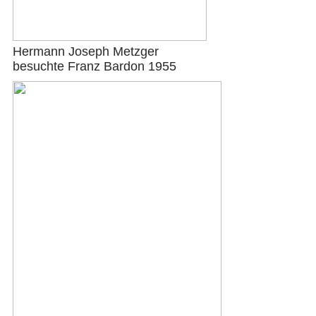
Hermann Joseph Metzger
besuchte Franz Bardon 1955