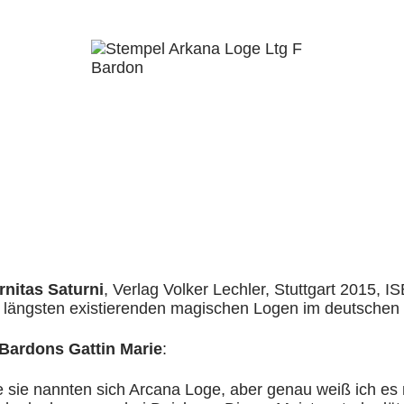
rnitas Saturni
, Verlag Volker Lechler, Stuttgart 2015,
 längsten existierenden magischen Logen im deutschen
Bardons Gattin Marie
:
e sie nannten sich Arcana Loge, aber genau weiß ich es n