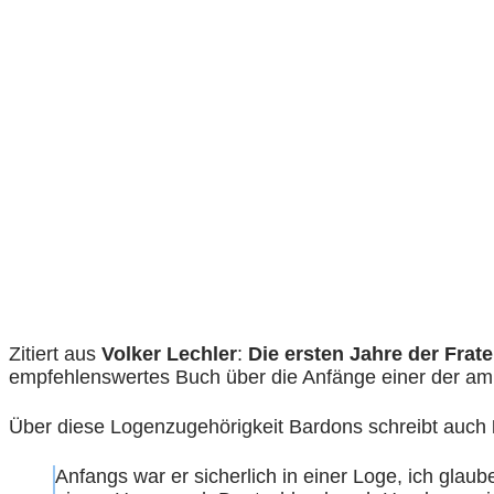
Zitiert aus
Volker Lechler
:
Die ersten Jahre der Frate
empfehlenswertes Buch über die Anfänge einer der am
Über diese Logenzugehörigkeit Bardons schreibt auch
Anfangs war er sicherlich in einer Loge, ich glaub