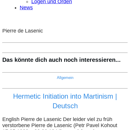
Logen und Orden
News
Pierre de Lasenic
Das könnte dich auch noch interessieren...
Allgemein
Hermetic Initiation into Martinism |
Deutsch
English Pierre de Lasenic Der leider viel zu früh
verstorbene Pierre de Lasenic (Petr Pavel Kohout