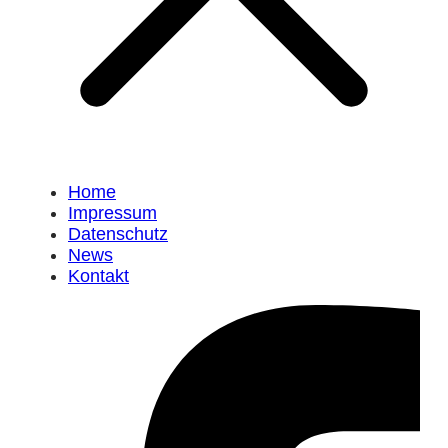
Home
Impressum
Datenschutz
News
Kontakt