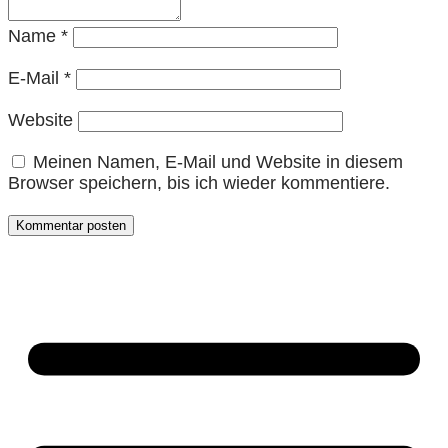
Name
*
E-Mail
*
Website
Meinen Namen, E-Mail und Website in diesem
Browser speichern, bis ich wieder kommentiere.
Kommentar posten