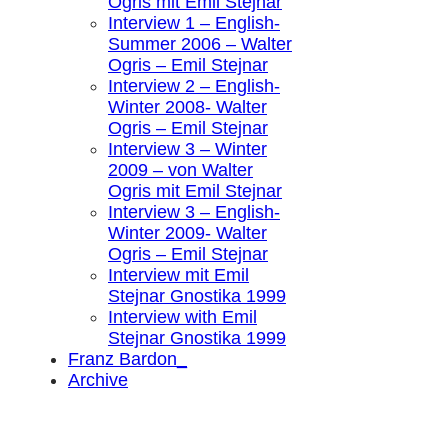
Ogris mit Emil Stejnar
Interview 1 – English-
Summer 2006 – Walter
Ogris – Emil Stejnar
Interview 2 – English-
Winter 2008- Walter
Ogris – Emil Stejnar
Interview 3 – Winter
2009 – von Walter
Ogris mit Emil Stejnar
Interview 3 – English-
Winter 2009- Walter
Ogris – Emil Stejnar
Interview mit Emil
Stejnar Gnostika 1999
Interview with Emil
Stejnar Gnostika 1999
Franz Bardon_
Archive