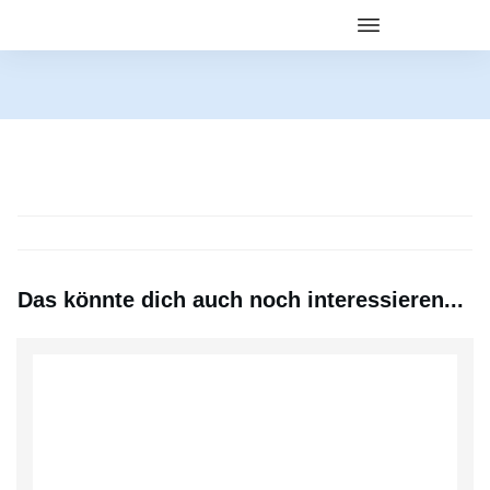
Das könnte dich auch noch interessieren...