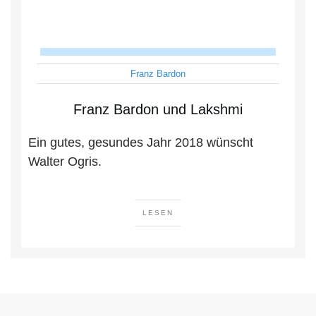
Franz Bardon
Franz Bardon und Lakshmi
Ein gutes, gesundes Jahr 2018 wünscht
Walter Ogris.
LESEN