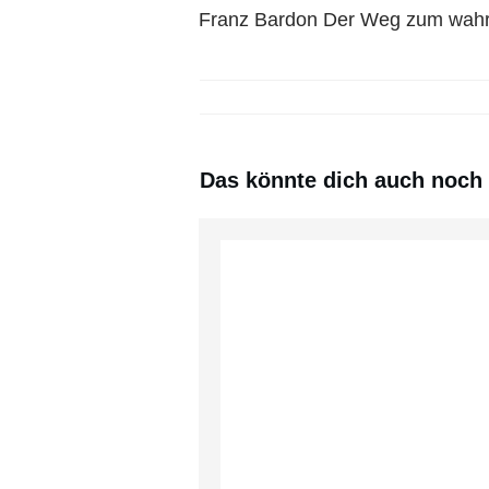
Franz Bardon Der Weg zum wah
Das könnte dich auch noch i