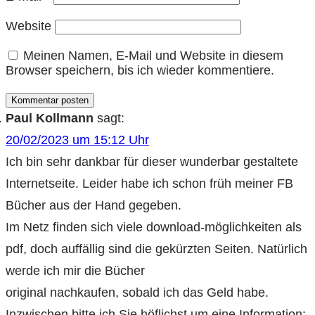
Website
Meinen Namen, E-Mail und Website in diesem
Browser speichern, bis ich wieder kommentiere.
Kommentar posten
Paul Kollmann
sagt:
20/02/2023 um 15:12 Uhr
Ich bin sehr dankbar für dieser wunderbar gestaltete
Internetseite. Leider habe ich schon früh meiner FB
Bücher aus der Hand gegeben.
Im Netz finden sich viele download-möglichkeiten als
pdf, doch auffällig sind die gekürzten Seiten. Natürlich
werde ich mir die Bücher
original nachkaufen, sobald ich das Geld habe.
Inzwischen bitte ich Sie höflichst um eine Information: