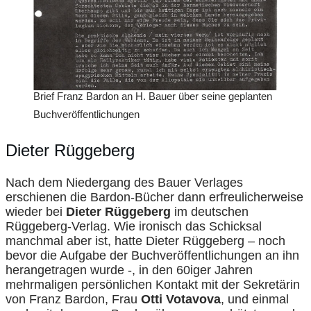
Brief Franz Bardon an H. Bauer über seine geplanten
Buchveröffentlichungen
Dieter Rüggeberg
Nach dem Niedergang des Bauer Verlages
erschienen die Bardon-Bücher dann erfreulicherweise
wieder bei
Dieter Rüggeberg
im deutschen
Rüggeberg-Verlag. Wie ironisch das Schicksal
manchmal aber ist, hatte Dieter Rüggeberg – noch
bevor die Aufgabe der Buchveröffentlichungen an ihn
herangetragen wurde -, in den 60iger Jahren
mehrmaligen persönlichen Kontakt mit der Sekretärin
von Franz Bardon, Frau
Otti Votavova
, und einmal