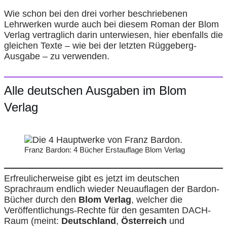
Wie schon bei den drei vorher beschriebenen
Lehrwerken wurde auch bei diesem Roman der Blom
Verlag vertraglich darin unterwiesen, hier ebenfalls die
gleichen Texte – wie bei der letzten Rüggeberg-
Ausgabe – zu verwenden.
Alle deutschen Ausgaben im Blom
Verlag
Franz Bardon: 4 Bücher Erstauflage Blom Verlag
Erfreulicherweise gibt es jetzt im deutschen
Sprachraum endlich wieder Neuauflagen der Bardon-
Bücher durch den
Blom Verlag
, welcher die
Veröffentlichungs-Rechte für den gesamten DACH-
Raum (meint:
Deutschland
,
Österreich
und