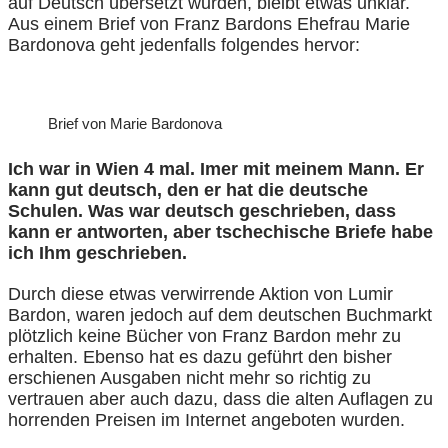
auf Deutsch übersetzt wurden, bleibt etwas unklar.
Aus einem Brief von Franz Bardons Ehefrau Marie
Bardonova geht jedenfalls folgendes hervor:
Brief von Marie Bardonova
Ich war in Wien 4 mal. Imer mit meinem Mann. Er
kann gut deutsch, den er hat die deutsche
Schulen. Was war deutsch geschrieben, dass
kann er antworten, aber tschechische Briefe habe
ich Ihm geschrieben.
Durch diese etwas verwirrende Aktion von Lumir
Bardon, waren jedoch auf dem deutschen Buchmarkt
plötzlich keine Bücher von Franz Bardon mehr zu
erhalten. Ebenso hat es dazu geführt den bisher
erschienen Ausgaben nicht mehr so richtig zu
vertrauen aber auch dazu, dass die alten Auflagen zu
horrenden Preisen im Internet angeboten wurden.