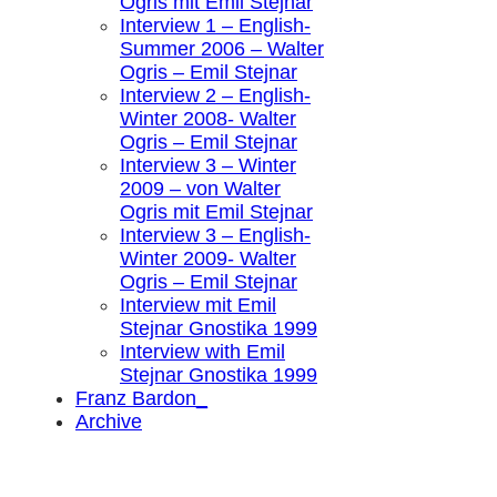
Ogris mit Emil Stejnar
Interview 1 – English-
Summer 2006 – Walter
Ogris – Emil Stejnar
Interview 2 – English-
Winter 2008- Walter
Ogris – Emil Stejnar
Interview 3 – Winter
2009 – von Walter
Ogris mit Emil Stejnar
Interview 3 – English-
Winter 2009- Walter
Ogris – Emil Stejnar
Interview mit Emil
Stejnar Gnostika 1999
Interview with Emil
Stejnar Gnostika 1999
Franz Bardon_
Archive