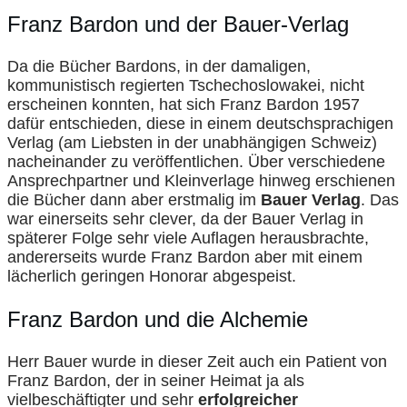
Franz Bardon und der Bauer-Verlag
Da die Bücher Bardons, in der damaligen,
kommunistisch regierten Tschechoslowakei, nicht
erscheinen konnten, hat sich Franz Bardon 1957
dafür entschieden, diese in einem deutschsprachigen
Verlag (am Liebsten in der unabhängigen Schweiz)
nacheinander zu veröffentlichen. Über verschiedene
Ansprechpartner und Kleinverlage hinweg erschienen
die Bücher dann aber erstmalig im
Bauer Verlag
. Das
war einerseits sehr clever, da der Bauer Verlag in
späterer Folge sehr viele Auflagen herausbrachte,
andererseits wurde Franz Bardon aber mit einem
lächerlich geringen Honorar abgespeist.
Franz Bardon und die Alchemie
Herr Bauer wurde in dieser Zeit auch ein Patient von
Franz Bardon, der in seiner Heimat ja als
vielbeschäftigter und sehr
erfolgreicher