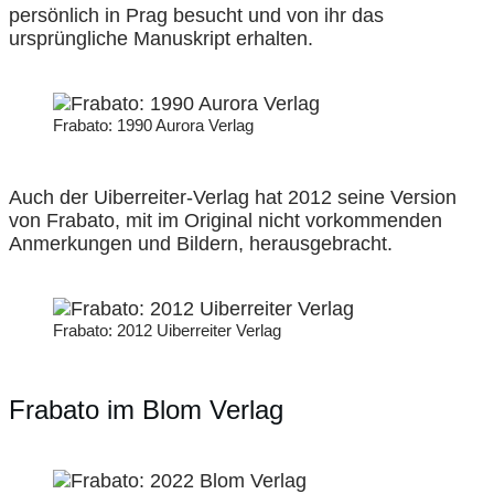
persönlich in Prag besucht und von ihr das
ursprüngliche Manuskript erhalten.
Frabato: 1990 Aurora Verlag
Auch der Uiberreiter-Verlag hat 2012 seine Version
von Frabato, mit im Original nicht vorkommenden
Anmerkungen und Bildern, herausgebracht.
Frabato: 2012 Uiberreiter Verlag
Frabato im Blom Verlag