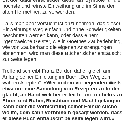
höchste und reinste Einweihung und im Sinne der
alten Hermetiker, zu verwenden.
Falls man aber versucht ist anzunehmen, das dieser
Einweihungs-Weg einfach und ohne Schwierigkeiten
beschritten werden kann, oder dass einem
irgendwelche Geister, wie in Goethes Zauberlehrling,
wie von Zauberhand die eigenen Anstrengungen
abnehmen, wird man diese Bücher sicher enttäuscht
zur Seite legen.
Treffend schreibt Franz Bardon daher gleich am
Anfang seiner Einleitung im Buch „Der Weg zum
wahren Adepten“: »
Wer in dem vorliegenden Werk
etwa nur eine Sammlung von Rezepten zu finden
glaubt, an Hand welcher er leicht und mühelos zu
Ehren und Ruhm, Reichtum und Macht gelangen
kann oder die Vernichtung seiner Feinde suche
wollte, dem kann vornhinein gesagt werden, dass
er diese Buch enttäuscht beiseite legen wird.
«