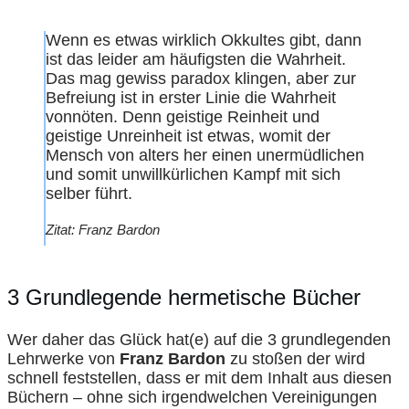
Wenn es etwas wirklich Okkultes gibt, dann
ist das leider am häufigsten die Wahrheit.
Das mag gewiss paradox klingen, aber zur
Befreiung ist in erster Linie die Wahrheit
vonnöten. Denn geistige Reinheit und
geistige Unreinheit ist etwas, womit der
Mensch von alters her einen unermüdlichen
und somit unwillkürlichen Kampf mit sich
selber führt.
Zitat: Franz Bardon
3 Grundlegende hermetische Bücher
Wer daher das Glück hat(e) auf die 3 grundlegenden
Lehrwerke von
Franz Bardon
zu stoßen der wird
schnell feststellen, dass er mit dem Inhalt aus diesen
Büchern – ohne sich irgendwelchen Vereinigungen