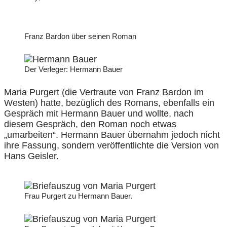
Franz Bardon über seinen Roman
Der Verleger: Hermann Bauer
Maria Purgert (die Vertraute von Franz Bardon im
Westen) hatte, bezüglich des Romans, ebenfalls ein
Gespräch mit Hermann Bauer und wollte, nach
diesem Gespräch, den Roman noch etwas
„umarbeiten“. Hermann Bauer übernahm jedoch nicht
ihre Fassung, sondern veröffentlichte die Version von
Hans Geisler.
Frau Purgert zu Hermann Bauer.