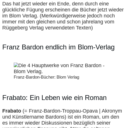
Das hat jetzt wieder ein Ende, denn durch eine
glückliche Fügung erscheinen die Bücher jetzt wieder
im Blom Verlag. (Merkwürdigerweise jedoch noch
immer mit den gleichen und schon jahrelang vom
Rüggeberg Verlag verwendeten Texten)
Franz Bardon endlich im Blom-Verlag
Franz-Bardon-Bücher: Blom Verlag
Frabato: Ein Leben wie ein Roman
Frabato
(= Franz-Bardon-Troppau-Opava | Akronym
und Künstlername Bardons) ist ein Roman, um den
es immer wieder Diskussionen bezüglich seiner