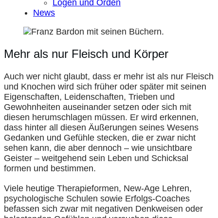
Logen und Orden
News
Mehr als nur Fleisch und Körper
Auch wer nicht glaubt, dass er mehr ist als nur Fleisch
und Knochen wird sich früher oder später mit seinen
Eigenschaften, Leidenschaften, Trieben und
Gewohnheiten auseinander setzen oder sich mit
diesen herumschlagen müssen. Er wird erkennen,
dass hinter all diesen Äußerungen seines Wesens
Gedanken und Gefühle stecken, die er zwar nicht
sehen kann, die aber dennoch – wie unsichtbare
Geister – weitgehend sein Leben und Schicksal
formen und bestimmen.
Viele heutige Therapieformen, New-Age Lehren,
psychologische Schulen sowie Erfolgs-Coaches
befassen sich zwar mit negativen Denkweisen oder