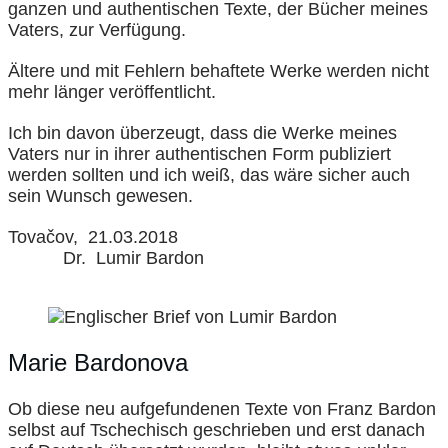
ganzen und authentischen Texte, der Bücher meines
Vaters, zur Verfügung.
Ältere und mit Fehlern behaftete Werke werden nicht
mehr länger veröffentlicht.
Ich bin davon überzeugt, dass die Werke meines
Vaters nur in ihrer authentischen Form publiziert
werden sollten und ich weiß, das wäre sicher auch
sein Wunsch gewesen.
Tovačov, 21.03.2018
Dr. Lumir Bardon
Marie Bardonova
Ob diese neu aufgefundenen Texte von Franz Bardon
selbst auf Tschechisch geschrieben und erst danach