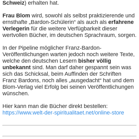
Schweiz
) erhalten hat.
Frau Blom
wird, sowohl als selbst praktizierende und
ernsthafte „Bardon-Schülerin“ als auch als
erfahrene
Verlegerin
für die weitere Verfügbarkeit dieser
wertvollen Bücher, im deutschen Sprachraum, sorgen.
In der Pipeline möglicher Franz-Bardon-
Veröffentlichungen warten jedoch noch weitere Texte,
welche den deutschen Lesern
bisher
völlig
unbekannt
sind. Man darf daher gespannt sein was
sich das Schicksal, beim Auffinden der Schriften
Franz Bardons, noch alles „ausgedacht“ hat und dem
Blom-Verlag viel Erfolg bei seinen Veröffentlichungen
wünschen.
Hier kann man die Bücher direkt bestellen:
https://www.welt-der-spiritualitaet.net/online-store