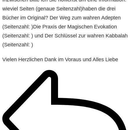
wieviel Seiten (genaue Seitenzahl)haben die drei
Bücher im Original? Der Weg zum wahren Adepten
(Seitenzahl: )Die Praxis der Magischen Evokation
(Seitenzahl: ) und Der Schlüssel zur wahren Kabbalah
(Seitenzahl: )
Vielen Herzlichen Dank im Voraus und Alles Liebe