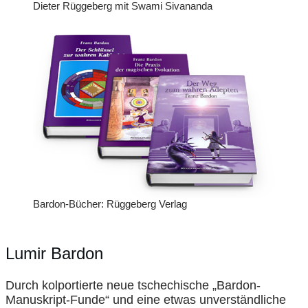
Dieter Rüggeberg mit Swami Sivananda
Bardon-Bücher: Rüggeberg Verlag
Lumir Bardon
Durch kolportierte neue tschechische „Bardon-
Manuskript-Funde“ und eine etwas unverständliche