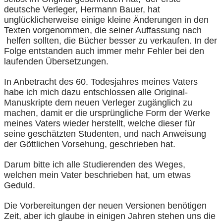
deutsche Verleger, Hermann Bauer, hat
unglücklicherweise einige kleine Änderungen in den
Texten vorgenommen, die seiner Auffassung nach
helfen sollten, die Bücher besser zu verkaufen. In der
Folge entstanden auch immer mehr Fehler bei den
laufenden Übersetzungen.
In Anbetracht des 60. Todesjahres meines Vaters
habe ich mich dazu entschlossen alle Original-
Manuskripte dem neuen Verleger zugänglich zu
machen, damit er die ursprüngliche Form der Werke
meines Vaters wieder herstellt, welche dieser für
seine geschätzten Studenten, und nach Anweisung
der Göttlichen Vorsehung, geschrieben hat.
Darum bitte ich alle Studierenden des Weges,
welchen mein Vater beschrieben hat, um etwas
Geduld.
Die Vorbereitungen der neuen Versionen benötigen
Zeit, aber ich glaube in einigen Jahren stehen uns die