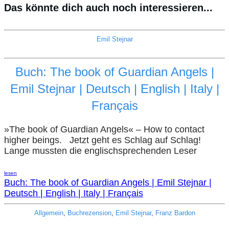
Das könnte dich auch noch interessieren...
Emil Stejnar
Buch: The book of Guardian Angels |
Emil Stejnar | Deutsch | English | Italy |
Français
»The book of Guardian Angels« – How to contact
higher beings. Jetzt geht es Schlag auf Schlag!
Lange mussten die englischsprechenden Leser
lesen
Buch: The book of Guardian Angels | Emil Stejnar |
Deutsch | English | Italy | Français
Allgemein
,
Buchrezension
,
Emil Stejnar
,
Franz Bardon