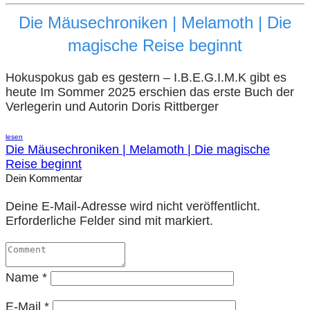
Die Mäusechroniken | Melamoth | Die
magische Reise beginnt
Hokuspokus gab es gestern – I.B.E.G.I.M.K gibt es
heute Im Sommer 2025 erschien das erste Buch der
Verlegerin und Autorin Doris Rittberger
lesen
Die Mäusechroniken | Melamoth | Die magische
Reise beginnt
Dein Kommentar
Deine E-Mail-Adresse wird nicht veröffentlicht.
Erforderliche Felder sind mit markiert.
Name
*
E-Mail
*