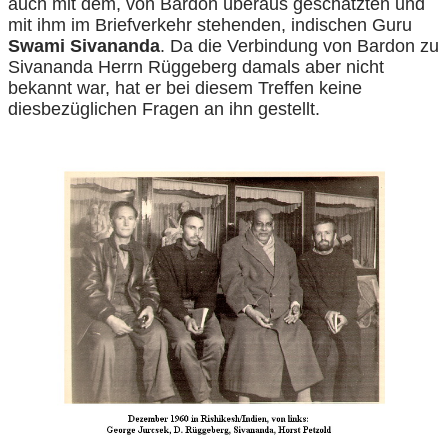
auch mit dem, von Bardon überaus geschätzten und
mit ihm im Briefverkehr stehenden, indischen Guru
Swami Sivananda
. Da die Verbindung von Bardon zu
Sivananda Herrn Rüggeberg damals aber nicht
bekannt war, hat er bei diesem Treffen keine
diesbezüglichen Fragen an ihn gestellt.