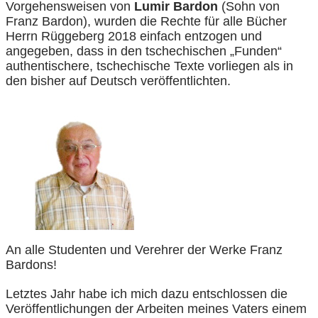
Vorgehensweisen von
Lumir Bardon
(Sohn von
Franz Bardon), wurden die Rechte für alle Bücher
Herrn Rüggeberg 2018 einfach entzogen und
angegeben, dass in den tschechischen „Funden“
authentischere, tschechische Texte vorliegen als in
den bisher auf Deutsch veröffentlichten.
An alle Studenten und Verehrer der Werke Franz
Bardons!
Letztes Jahr habe ich mich dazu entschlossen die
Veröffentlichungen der Arbeiten meines Vaters einem