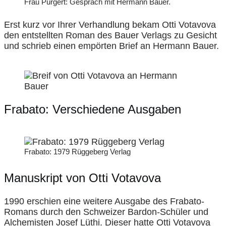
Frau Purgert: Gespräch mit Hermann Bauer.
Erst kurz vor Ihrer Verhandlung bekam Otti Votavova
den entstellten Roman des Bauer Verlags zu Gesicht
und schrieb einen empörten Brief an Hermann Bauer.
Frabato: Verschiedene Ausgaben
Frabato: 1979 Rüggeberg Verlag
Manuskript von Otti Votavova
1990 erschien eine weitere Ausgabe des Frabato-
Romans durch den Schweizer Bardon-Schüler und
Alchemisten Josef Lüthi. Dieser hatte Otti Votavova