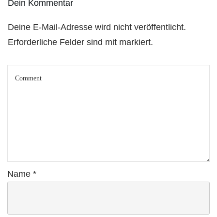
Dein Kommentar
Deine E-Mail-Adresse wird nicht veröffentlicht.
Erforderliche Felder sind mit markiert.
Name
*