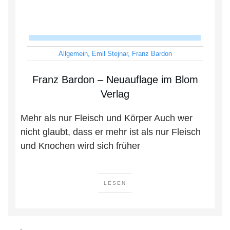
Allgemein
,
Emil Stejnar
,
Franz Bardon
Franz Bardon – Neuauflage im Blom
Verlag
Mehr als nur Fleisch und Körper Auch wer
nicht glaubt, dass er mehr ist als nur Fleisch
und Knochen wird sich früher
LESEN