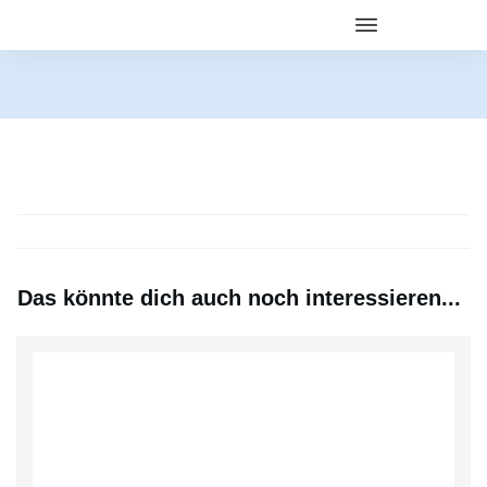
Das könnte dich auch noch interessieren...