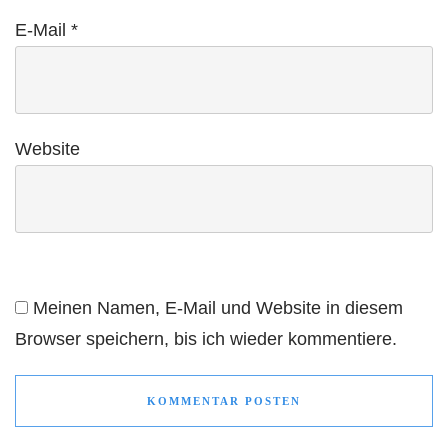
E-Mail
*
Website
Meinen Namen, E-Mail und Website in diesem
Browser speichern, bis ich wieder kommentiere.
KOMMENTAR POSTEN