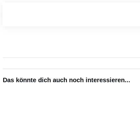
Das könnte dich auch noch interessieren...