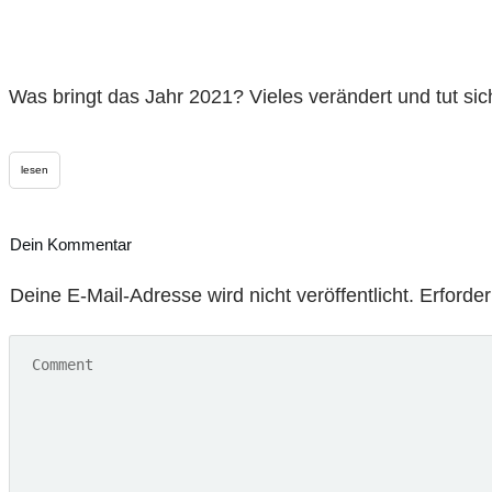
Was bringt das Jahr 2021? Vieles verändert und tut si
lesen
Dein Kommentar
Deine E-Mail-Adresse wird nicht veröffentlicht.
Erforderl