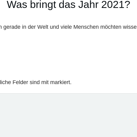
Was bringt das Jahr 2021?
ch gerade in der Welt und viele Menschen möchten wisse
iche Felder sind mit markiert.