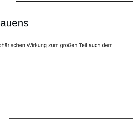
rauens
sphärischen Wirkung zum großen Teil auch dem