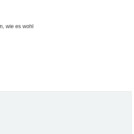
n, wie es wohl