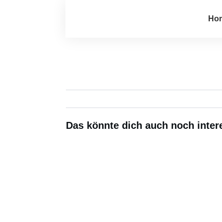
Ho
Das könnte dich auch noch intere