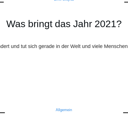
Was bringt das Jahr 2021?
dert und tut sich gerade in der Welt und viele Mensche
Allgemein