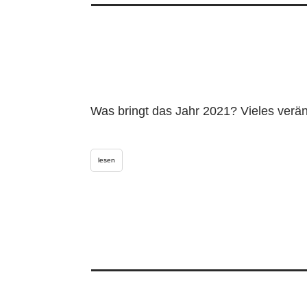
Was bringt das Jahr 2021? Vieles verän
lesen