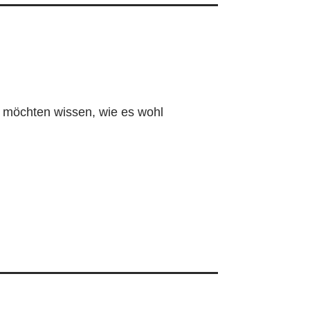
n möchten wissen, wie es wohl