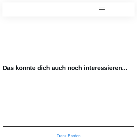
Das könnte dich auch noch interessieren...
Franz Bardon