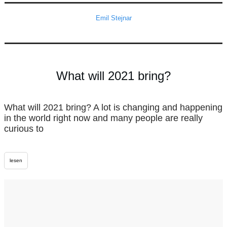
Emil Stejnar
What will 2021 bring?
What will 2021 bring? A lot is changing and happening
in the world right now and many people are really
curious to
lesen