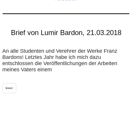
Brief von Lumir Bardon, 21.03.2018
An alle Studenten und Verehrer der Werke Franz
Bardons! Letztes Jahr habe ich mich dazu
entschlossen die Veröffentlichungen der Arbeiten
meines Vaters einem
lesen