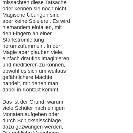
missachten diese Tatsache
oder kennen sie noch nicht.
Magische Übungen sind
aber keine Spielerei. Es wird
niemandem einfallen, mit
den Fingern an einer
Starkstromleitung
herumzufummeln. In der
Magie aber glauben viele,
einfach drauflos imaginieren
und meditieren zu können,
obwohl es sich um weitaus
gefährlichere Mächte
handelt, mit denen man
dabei in Kontakt kommt.
Das ist der Grund, warum
viele Schüler nach einigen
Monaten aufgeben oder
durch Schicksalsschläge
dazu gezwungen werden.
Die göttliche Vorsehung