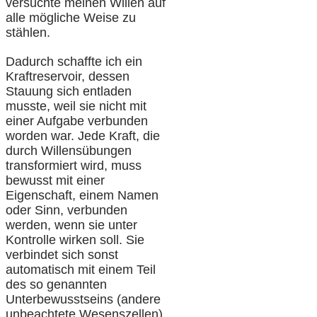
versuchte meinen Willen auf
alle mögliche Weise zu
stählen.
Dadurch schaffte ich ein
Kraftreservoir, dessen
Stauung sich entladen
musste, weil sie nicht mit
einer Aufgabe verbunden
worden war. Jede Kraft, die
durch Willensübungen
transformiert wird, muss
bewusst mit einer
Eigenschaft, einem Namen
oder Sinn, verbunden
werden, wenn sie unter
Kontrolle wirken soll. Sie
verbindet sich sonst
automatisch mit einem Teil
des so genannten
Unterbewusstseins (andere
unbeachtete Wesenszellen)