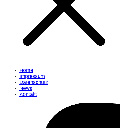
Home
Impressum
Datenschutz
News
Kontakt