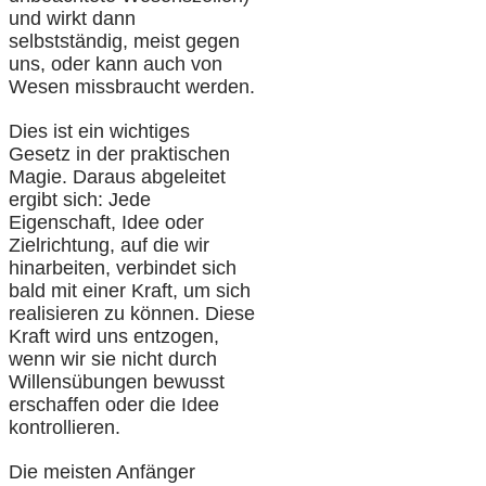
und wirkt dann
selbstständig, meist gegen
uns, oder kann auch von
Wesen missbraucht werden.
Dies ist ein wichtiges
Gesetz in der praktischen
Magie. Daraus abgeleitet
ergibt sich: Jede
Eigenschaft, Idee oder
Zielrichtung, auf die wir
hinarbeiten, verbindet sich
bald mit einer Kraft, um sich
realisieren zu können. Diese
Kraft wird uns entzogen,
wenn wir sie nicht durch
Willensübungen bewusst
erschaffen oder die Idee
kontrollieren.
Die meisten Anfänger