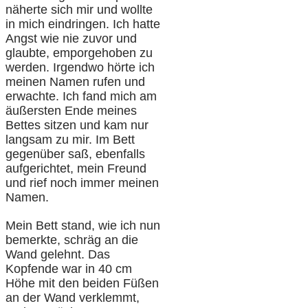
näherte sich mir und wollte
in mich eindringen. Ich hatte
Angst wie nie zuvor und
glaubte, emporgehoben zu
werden. Irgendwo hörte ich
meinen Namen rufen und
erwachte. Ich fand mich am
äußersten Ende meines
Bettes sitzen und kam nur
langsam zu mir. Im Bett
gegenüber saß, ebenfalls
aufgerichtet, mein Freund
und rief noch immer meinen
Namen.
Mein Bett stand, wie ich nun
bemerkte, schräg an die
Wand gelehnt. Das
Kopfende war in 40 cm
Höhe mit den beiden Füßen
an der Wand verklemmt,