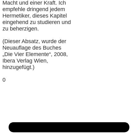
Macht und einer Kraft. Ich
empfehle dringend jedem
Hermetiker, dieses Kapitel
eingehend zu studieren und
zu beherzigen.
(Dieser Absatz, wurde der
Neuauflage des Buches
„Die Vier Elemente“, 2008,
Ibera Verlag Wien,
hinzugefügt.)
0