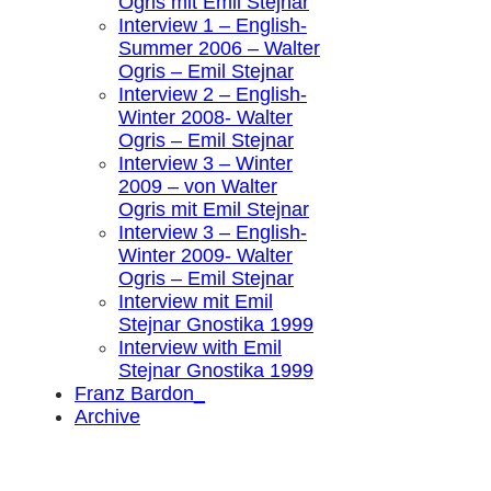
Ogris mit Emil Stejnar
Interview 1 – English-
Summer 2006 – Walter
Ogris – Emil Stejnar
Interview 2 – English-
Winter 2008- Walter
Ogris – Emil Stejnar
Interview 3 – Winter
2009 – von Walter
Ogris mit Emil Stejnar
Interview 3 – English-
Winter 2009- Walter
Ogris – Emil Stejnar
Interview mit Emil
Stejnar Gnostika 1999
Interview with Emil
Stejnar Gnostika 1999
Franz Bardon_
Archive