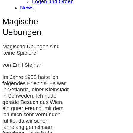
Logen und Orden
News
Magische
Uebungen
Magische Übungen sind
keine Spielerei
von Emil Stejnar
Im Jahre 1958 hatte ich
folgendes Erlebnis. Es war
in Vetlanda, einer Kleinstadt
in Schweden. Ich hatte
gerade Besuch aus Wien,
ein guter Freund, mit dem
ich mich sehr verbunden
fühlte, da wir schon
jahrelang gemeinsam