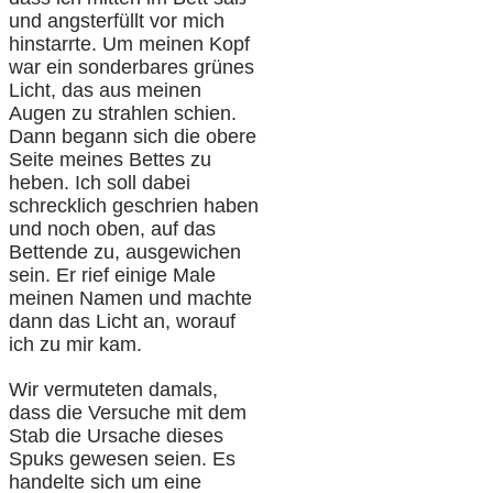
und angsterfüllt vor mich
hinstarrte. Um meinen Kopf
war ein sonderbares grünes
Licht, das aus meinen
Augen zu strahlen schien.
Dann begann sich die obere
Seite meines Bettes zu
heben. Ich soll dabei
schrecklich geschrien haben
und noch oben, auf das
Bettende zu, ausgewichen
sein. Er rief einige Male
meinen Namen und machte
dann das Licht an, worauf
ich zu mir kam.
Wir vermuteten damals,
dass die Versuche mit dem
Stab die Ursache dieses
Spuks gewesen seien. Es
handelte sich um eine