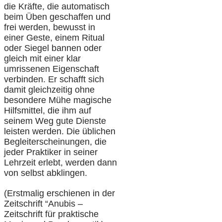
die Kräfte, die automatisch
beim Üben geschaffen und
frei werden, bewusst in
einer Geste, einem Ritual
oder Siegel bannen oder
gleich mit einer klar
umrissenen Eigenschaft
verbinden. Er schafft sich
damit gleichzeitig ohne
besondere Mühe magische
Hilfsmittel, die ihm auf
seinem Weg gute Dienste
leisten werden. Die üblichen
Begleiterscheinungen, die
jeder Praktiker in seiner
Lehrzeit erlebt, werden dann
von selbst abklingen.
(Erstmalig erschienen in der
Zeitschrift “Anubis –
Zeitschrift für praktische