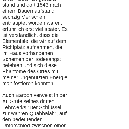
stand und dort 1543 nach
einem Bauernaufstand
sechzig Menschen
enthauptet worden waren,
erfuhr ich erst viel später. Es
ist verständlich, dass die
Elementale, die wir auf dem
Richtplatz aufnahmen, die
im Haus vorhandenen
Schemen der Todesangst
belebten und sich diese
Phantome des Ortes mit
meiner ungenutzten Energie
manifestieren konnten.
Auch Bardon verweist in der
XI. Stufe seines dritten
Lehrwerks “Der Schlüssel
zur wahren Quabbalah”, auf
den bedeutenden
Unterschied zwischen einer