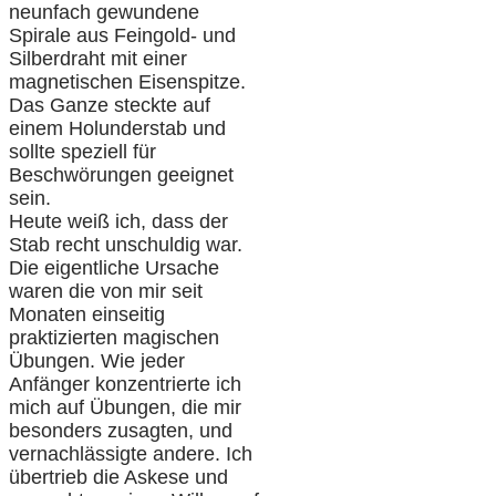
neunfach gewundene
Spirale aus Feingold- und
Silberdraht mit einer
magnetischen Eisenspitze.
Das Ganze steckte auf
einem Holunderstab und
sollte speziell für
Beschwörungen geeignet
sein.
Heute weiß ich, dass der
Stab recht unschuldig war.
Die eigentliche Ursache
waren die von mir seit
Monaten einseitig
praktizierten magischen
Übungen. Wie jeder
Anfänger konzentrierte ich
mich auf Übungen, die mir
besonders zusagten, und
vernachlässigte andere. Ich
übertrieb die Askese und