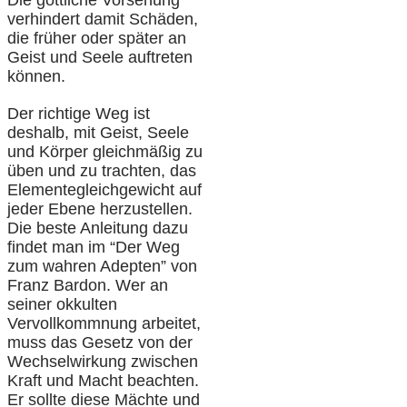
verhindert damit Schäden,
die früher oder später an
Geist und Seele auftreten
können.
Der richtige Weg ist
deshalb, mit Geist, Seele
und Körper gleichmäßig zu
üben und zu trachten, das
Elementegleichgewicht auf
jeder Ebene herzustellen.
Die beste Anleitung dazu
findet man im “Der Weg
zum wahren Adepten” von
Franz Bardon. Wer an
seiner okkulten
Vervollkommnung arbeitet,
muss das Gesetz von der
Wechselwirkung zwischen
Kraft und Macht beachten.
Er sollte diese Mächte und