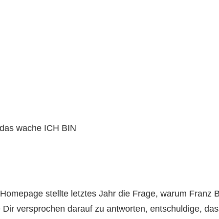
 das wache ICH BIN
 Homepage stellte letztes Jahr die Frage, warum Franz
Dir versprochen darauf zu antworten, entschuldige, dass