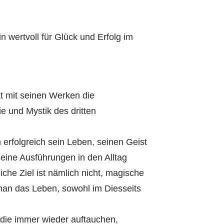
n wertvoll für Glück und Erfolg im
t mit seinen Werken die
e und Mystik des dritten
erfolgreich sein Leben, seinen Geist
eine Ausführungen in den Alltag
iche Ziel ist nämlich nicht, magische
man das Leben, sowohl im Diesseits
die immer wieder auftauchen,