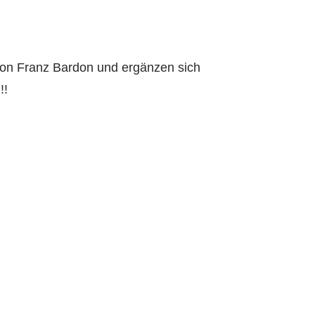
on Franz Bardon und ergänzen sich
!!