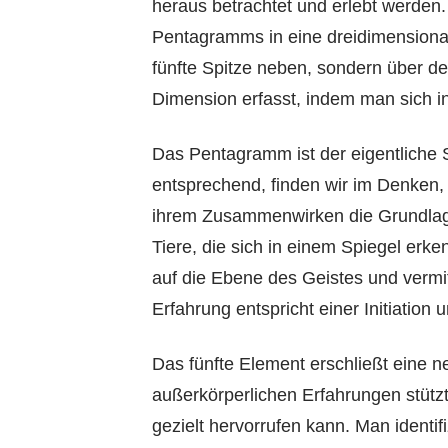
heraus betrachtet und erlebt werden
Pentagramms in eine dreidimensionale
fünfte Spitze neben, sondern über d
Dimension erfasst, indem man sich in
Das Pentagramm ist der eigentliche 
entsprechend, finden wir im Denken,
ihrem Zusammenwirken die Grundlage
Tiere, die sich in einem Spiegel erk
auf die Ebene des Geistes und vermi
Erfahrung entspricht einer Initiation
Das fünfte Element erschließt eine 
außerkörperlichen Erfahrungen stütz
gezielt hervorrufen kann. Man identi