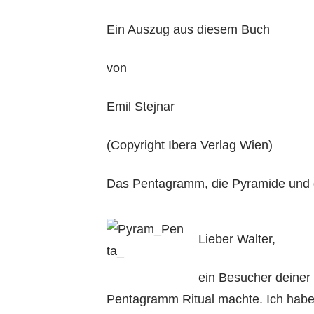
Ein Auszug aus diesem Buch
von
Emil Stejnar
(Copyright Ibera Verlag Wien)
Das Pentagramm, die Pyramide und
Lieber Walter,
ein Besucher deiner
Pentagramm Ritual machte. Ich habe 