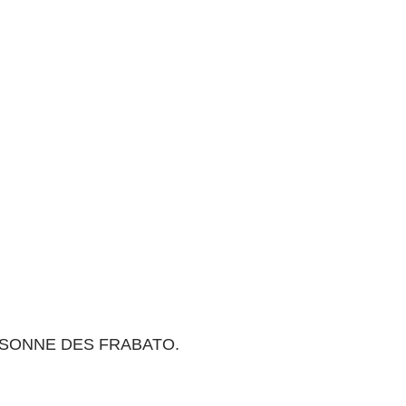
 DIE SONNE DES FRABATO.