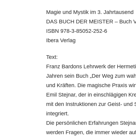
Magie und Mystik im 3. Jahrtausend
DAS BUCH DER MEISTER – Buch V
ISBN 978-3-85052-252-6
Ibera Verlag
Text:
Franz Bardons Lehrwerk der Hermetik
Jahren sein Buch „Der Weg zum wahr
und Kräften. Die magische Praxis wir
Emil Stejnar, der in einschlägigen K
mit den Instruktionen zur Geist- und 
integriert.
Die persönlichen Erfahrungen Stejna
werden Fragen, die immer wieder auf