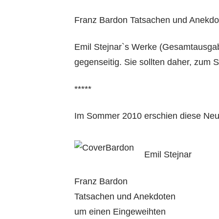
Franz Bardon Tatsachen und Anekdot
Emil Stejnar`s Werke (Gesamtausgab
gegenseitig. Sie sollten daher, zum 
*****
Im Sommer 2010 erschien diese Neua
Emil Stejnar
Franz Bardon
Tatsachen und Anekdoten
um einen Eingeweihten