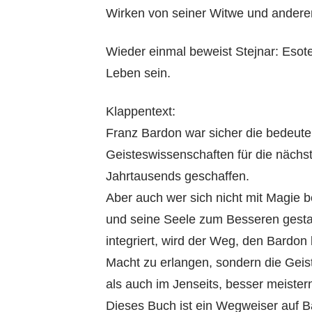
Wirken von seiner Witwe und anderen 
Wieder einmal beweist Stejnar: Esote
Leben sein.
Klappentext:
Franz Bardon war sicher die bedeute
Geisteswissenschaften für die nächst
Jahrtausends geschaffen.
Aber auch wer sich nicht mit Magie b
und seine Seele zum Besseren gestal
integriert, wird der Weg, den Bardon 
Macht zu erlangen, sondern die Geis
als auch im Jenseits, besser meister
Dieses Buch ist ein Wegweiser auf 