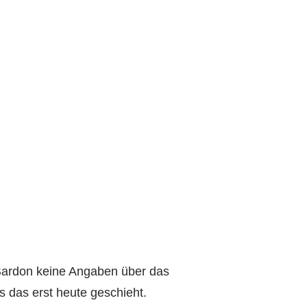
 Bardon keine Angaben über das
 das erst heute geschieht.