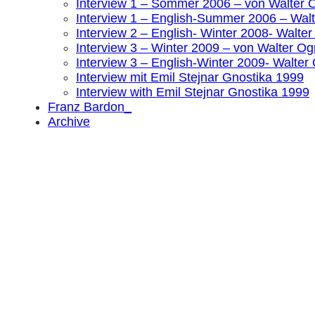
Interview 1 – Sommer 2006 – von Walter Og
Interview 1 – English-Summer 2006 – Walte
Interview 2 – English- Winter 2008- Walter
Interview 3 – Winter 2009 – von Walter Ogr
Interview 3 – English-Winter 2009- Walter 
Interview mit Emil Stejnar Gnostika 1999
Interview with Emil Stejnar Gnostika 1999
Franz Bardon_
Archive