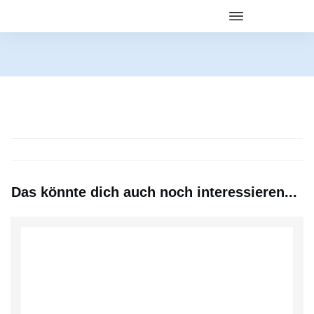
Das könnte dich auch noch interessieren...