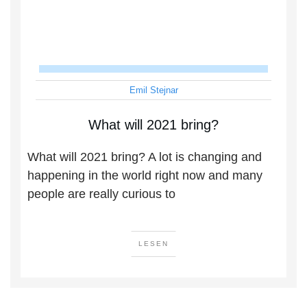
Emil Stejnar
What will 2021 bring?
What will 2021 bring? A lot is changing and
happening in the world right now and many
people are really curious to
LESEN