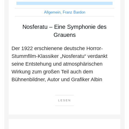
Allgemein
,
Franz Bardon
Nosferatu – Eine Symphonie des
Grauens
Der 1922 erschienene deutsche Horror-
Stummfilm-Klassiker „Nosferatu“ verdankt
seine Entstehung und atmosphärischen
Wirkung zum großen Teil auch dem
Bühnenbildner, Autor und Grafiker Albin
LESEN